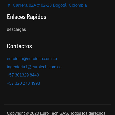
Carrera 82A # 82-23 Bogotá, Colombia
Enlaces Rápidos
descargas
Contactos
eurotech@eurotech.com.co
ingenieria1@eurotech.com.co
+57 301329 8440
+57 320 273 4993
Copyright © 2020 Euro Tech SAS.
Todos los derechos