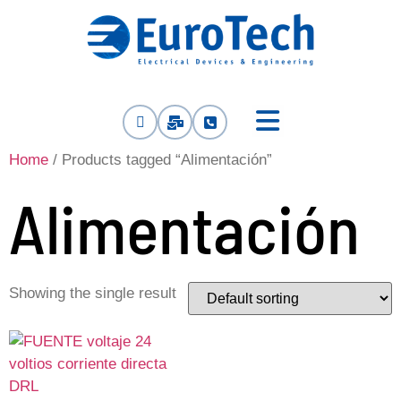
Home
/ Products tagged “Alimentación”
Alimentación
Showing the single result