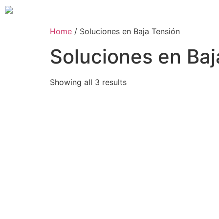
Home
/ Soluciones en Baja Tensión
Soluciones en Baj
Showing all 3 results