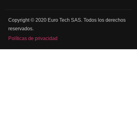
Copyright © 2020 Euro Tech SAS.
Todos los derechos
reservados.
Políticas de privacidad