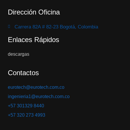
Dirección Oficina
Carrera 82A # 82-23 Bogotá, Colombia
Enlaces Rápidos
descargas
Contactos
eurotech@eurotech.com.co
ingenieria1@eurotech.com.co
+57 301329 8440
+57 320 273 4993