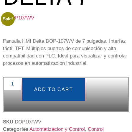
Sale!
Pantalla HMI Delta DOP-107WV de 7 pulgadas. Interfaz
táctil TFT. Múltiples puertos de comunicación y alta
compatibilidad con PLC. Ideal para visualizar y controlar
procesos en automatización industrial.
Alternative:
ADD TO CART
SKU
DOP107WV
Categories
Automatizacion y Control
,
Control